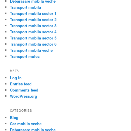
Debarasare mobila veche
Transport mobila
Transport mobila sector 1
Transport mobila sector 2
Transport mobila sector 3
Transport mobila sector 4
Transport mobila sector 5
Transport mobila sector 6
Transport mobila veche
Transport moloz
META
Log in
Entries feed
Comments feed
WordPress.org
CATEGORIES
Blog
Car mobila veche
Debarasare mobila veche